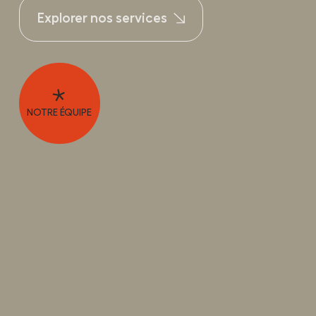
Explorer nos services
NOTRE ÉQUIPE